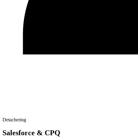
Detachering
Salesforce & CPQ