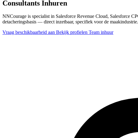
Consultants Inhuren
NNCourage is specialist in Salesforce Revenue Cloud, Salesforce C
detacheringsbasis — direct inzetbaar, specifiek voor de maakindustrie
Vraag beschikbaarheid aan
Bekijk profielen
Team inhuur