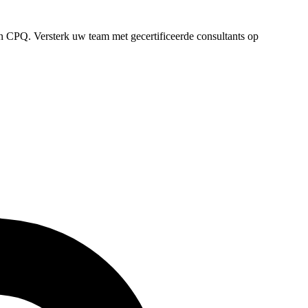
 CPQ. Versterk uw team met gecertificeerde consultants op